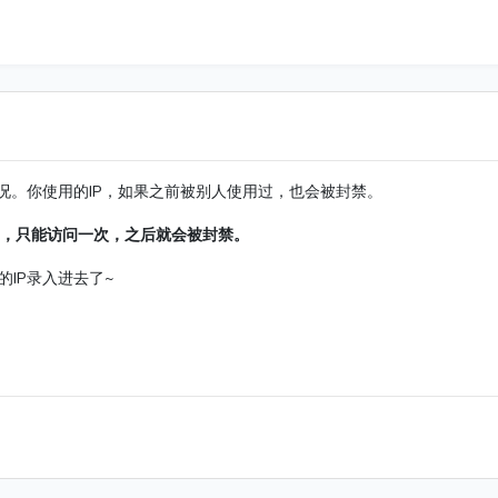
况。你使用的IP，如果之前被别人使用过，也会被封禁。
的，只能访问一次，之后就会被封禁。
IP录入进去了~
。