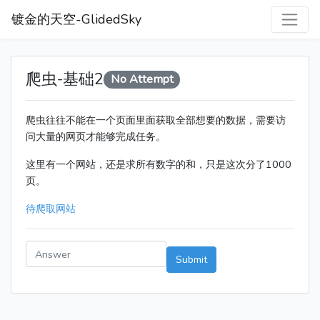
镀金的天空-GlidedSky
爬虫-基础2
No Attempt
爬虫往往不能在一个页面里面获取全部想要的数据，需要访
问大量的网页才能够完成任务。
这里有一个网站，还是求所有数字的和，只是这次分了1000
页。
待爬取网站
Submit